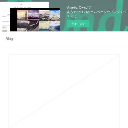
Ameba Owndで
あなただけのホームページやブログをつ
くろう
今すぐ試す
Blog