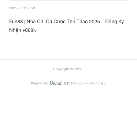
2025.02.12 03:59
Fun88 | Nhà Cái Cá Cược Thể Thao 2025 – Đăng Ký
Nhận +888k
Copyright ©
2026
.
Powered by
無料でホームページをつくろう
AmebaOwnd
フォロー