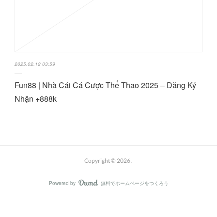
2025.02.12 03:59
Fun88 | Nhà Cái Cá Cược Thể Thao 2025 – Đăng Ký
Nhận +888k
Copyright ©
2026
.
Powered by
無料でホームページをつくろう
AmebaOwnd
フォロー