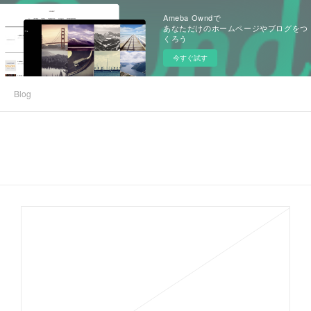
Ameba Owndで
あなただけのホームページやブログをつ
くろう
今すぐ試す
Blog